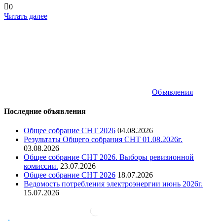
0
Читать далее
Объявления
Последние объявления
Общее собрание СНТ 2026
04.08.2026
Результаты Общего собрания СНТ 01.08.2026г.
03.08.2026
Общее собрание СНТ 2026. Выборы ревизионной
комиссии.
23.07.2026
Общее собрание СНТ 2026
18.07.2026
Ведомость потребления электроэнергии июнь 2026г.
15.07.2026