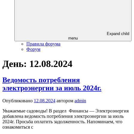
Expand child
menu
Правила форума
Форум
День: 12.08.2024
Ведомость потребления
электроэнергии за июль 2024г.
Опубликовано
12.08.2024
автором
admin
Уважаемые садоводы! В раздел Финансы — Электроэнергия
добавлена ведомость потребления электроэнергии за июль
2024г. Просьба оплатить задолженность. Напоминаем, что
ознакомиться с