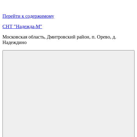
Перейти к содержимому
СНТ "Надежда-М"
Московская область, Дмитровский район, п. Орево, д.
Надеждино