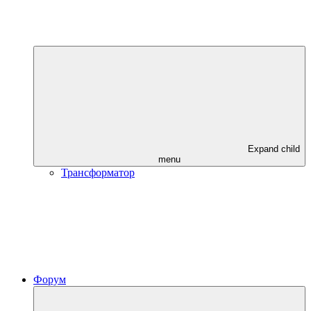
Expand child
menu
Трансформатор
Форум