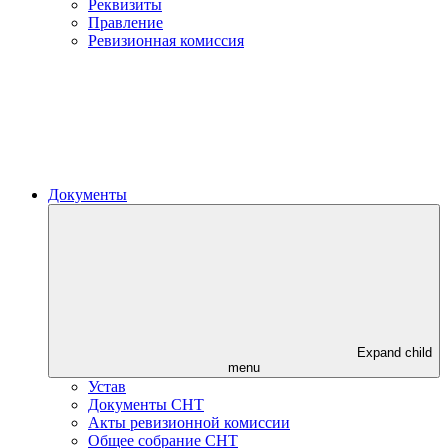
Реквизиты
Правление
Ревизионная комиссия
Документы
Expand child
menu
Устав
Документы СНТ
Акты ревизионной комиссии
Общее собрание СНТ