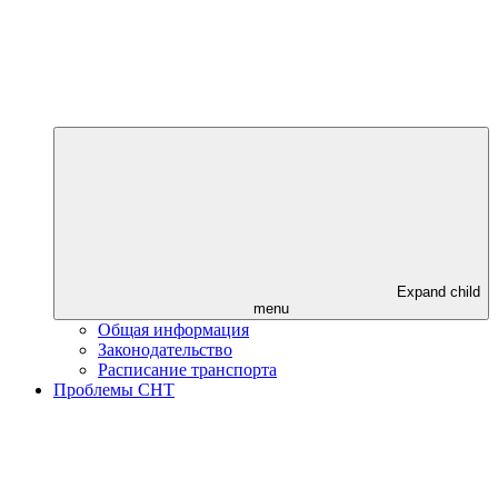
Expand child
menu
Общая информация
Законодательство
Расписание транспорта
Проблемы СНТ