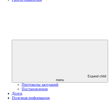
Expand child
menu
Протоколы заседаний
Постановления
Долги
Полезная информация