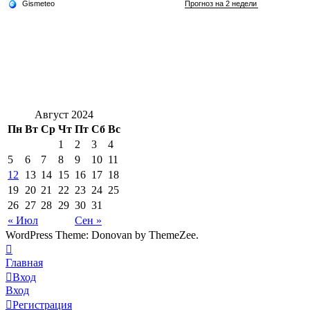
Август 2024
Пн
Вт
Ср
Чт
Пт
Сб
Вс
1
2
3
4
5
6
7
8
9
10
11
12
13
14
15
16
17
18
19
20
21
22
23
24
25
26
27
28
29
30
31
« Июл
Сен »
WordPress Theme: Donovan by ThemeZee.
Главная
Вход
Вход
Регистрация