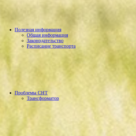
Полезная информация
Общая информация
Законодательство
Расписание транспорта
Проблемы СНТ
Трансформатор