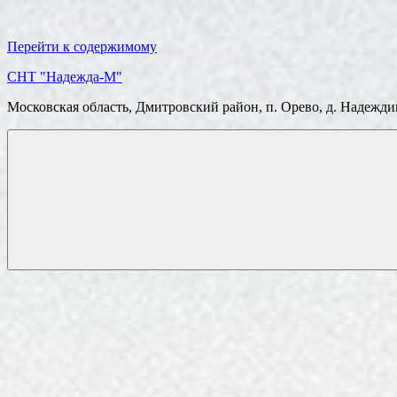
Перейти к содержимому
СНТ "Надежда-М"
Московская область, Дмитровский район, п. Орево, д. Надежд