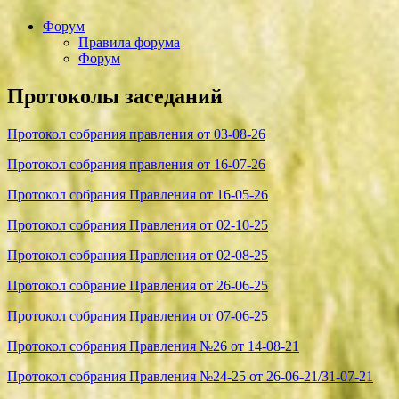
Форум
Правила форума
Форум
Протоколы заседаний
Протокол собрания правления от 03-08-26
Протокол собрания правления от 16-07-26
Протокол собрания Правления от 16-05-26
Протокол собрания Правления от 02-10-25
Протокол собрания Правления от 02-08-25
Протокол собрание Правления от 26-06-25
Протокол собрания Правления от 07-06-25
Протокол собрания Правления №26 от 14-08-21
Протокол собрания Правления №24-25 от 26-06-21/31-07-21