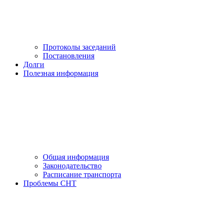
Протоколы заседаний
Постановления
Долги
Полезная информация
Общая информация
Законодательство
Расписание транспорта
Проблемы СНТ