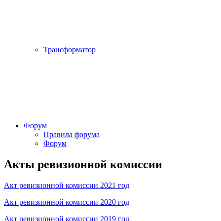
Трансформатор
Форум
Правила форума
Форум
Акты ревизионной комиссии
Акт ревизионной комиссии 2021 год
Акт ревизионной комиссии 2020 год
Акт ревизионной комиссии 2019 год