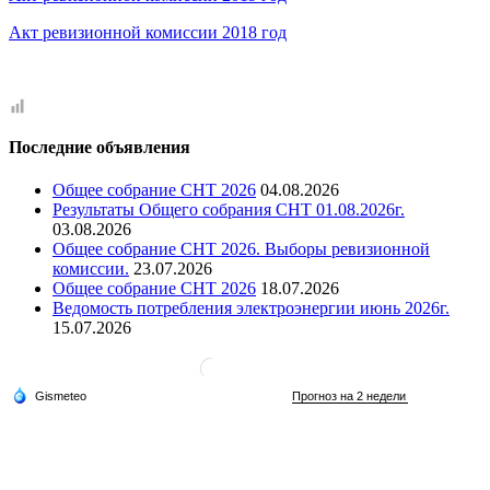
Акт ревизионной комиссии 2018 год
Последние объявления
Общее собрание СНТ 2026
04.08.2026
Результаты Общего собрания СНТ 01.08.2026г.
03.08.2026
Общее собрание СНТ 2026. Выборы ревизионной
комиссии.
23.07.2026
Общее собрание СНТ 2026
18.07.2026
Ведомость потребления электроэнергии июнь 2026г.
15.07.2026