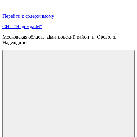
Перейти к содержимому
СНТ "Надежда-М"
Московская область, Дмитровский район, п. Орево, д.
Надеждино