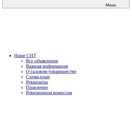
Меню
Наше СНТ
Все объявления
Важная информация
О садовом товариществе
Схема-план
Реквизиты
Правление
Ревизионная комиссия