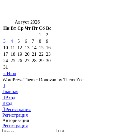
Август 2026
Пн
Вт
Ср
Чт
Пт
Сб
Вс
1
2
3
4
5
6
7
8
9
10
11
12
13
14
15
16
17
18
19
20
21
22
23
24
25
26
27
28
29
30
31
« Июл
WordPress Theme: Donovan by ThemeZee.
Главная
Вход
Вход
Регистрация
Регистрация
Авторизация
Регистрация
*