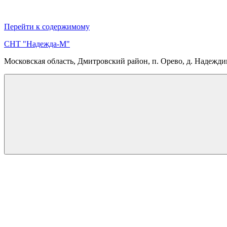
Перейти к содержимому
СНТ "Надежда-М"
Московская область, Дмитровский район, п. Орево, д. Надежд