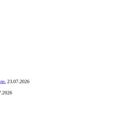
ии.
23.07.2026
7.2026