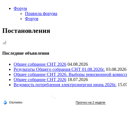
Форум
Правила форума
Форум
Постановления
Последние объявления
Общее собрание СНТ 2026
04.08.2026
Результаты Общего собрания СНТ 01.08.2026г.
03.08.2026
Общее собрание СНТ 2026. Выборы ревизионной комисс
Общее собрание СНТ 2026
18.07.2026
Ведомость потребления электроэнергии июнь 2026г.
15.0