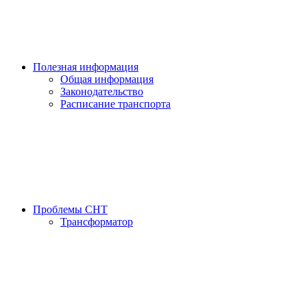
Полезная информация
Общая информация
Законодательство
Расписание транспорта
Проблемы СНТ
Трансформатор