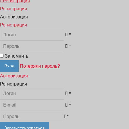
Регистрация
Регистрация
Авторизация
Регистрация
*
*
Запомнить
Потеряли пароль?
Авторизация
Регистрация
*
*
*