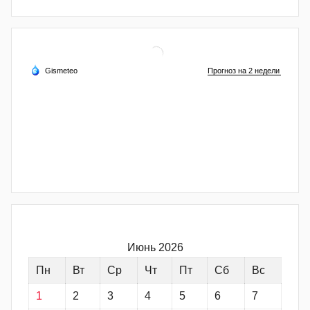
Июнь 2026
Пн
Вт
Ср
Чт
Пт
Сб
Вс
1
2
3
4
5
6
7