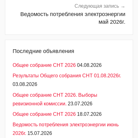
Следующая запись
Ведомость потребления электроэнергии
май 2026г.
Последние объявления
Общее собрание СНТ 2026
04.08.2026
Результаты Общего собрания СНТ 01.08.2026г.
03.08.2026
Общее собрание СНТ 2026. Выборы
ревизионной комиссии.
23.07.2026
Общее собрание СНТ 2026
18.07.2026
Ведомость потребления электроэнергии июнь
2026г.
15.07.2026