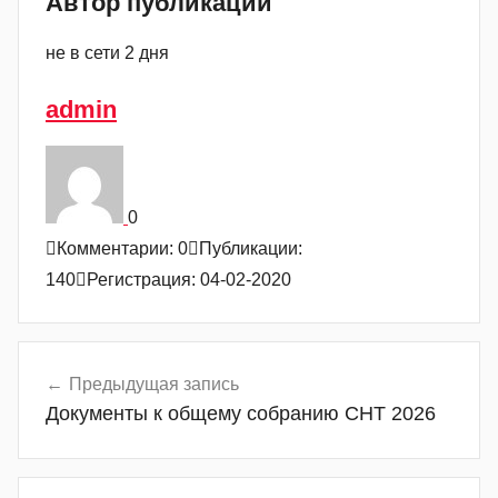
Автор публикации
не в сети 2 дня
admin
0
Комментарии: 0
Публикации:
140
Регистрация: 04-02-2020
Навигация
Предыдущая запись
Документы к общему собранию СНТ 2026
по
записям