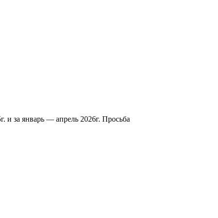
 и за январь — апрель 2026г. Просьба