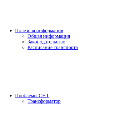
Полезная информация
Общая информация
Законодательство
Расписание транспорта
Проблемы СНТ
Трансформатор