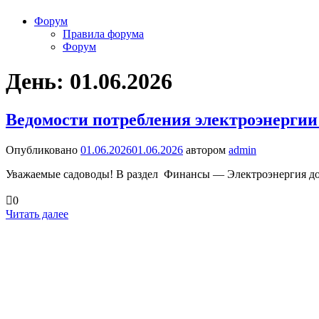
Форум
Правила форума
Форум
День: 01.06.2026
Ведомости потребления электроэнергии 
Опубликовано
01.06.2026
01.06.2026
автором
admin
Уважаемые садоводы! В раздел Финансы — Электроэнергия доба
0
Читать далее