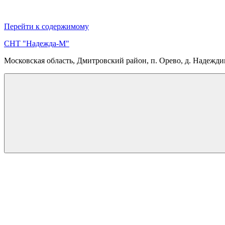
Перейти к содержимому
СНТ "Надежда-М"
Московская область, Дмитровский район, п. Орево, д. Надежд