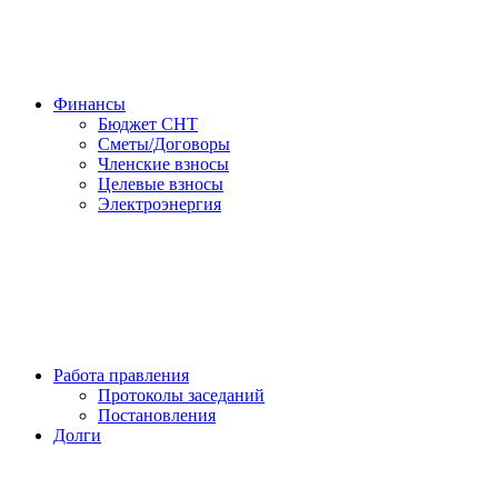
Финансы
Бюджет СНТ
Сметы/Договоры
Членские взносы
Целевые взносы
Электроэнергия
Работа правления
Протоколы заседаний
Постановления
Долги