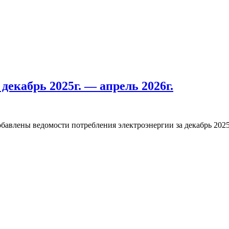
декабрь 2025г. — апрель 2026г.
влены ведомости потребления электроэнергии за декабрь 2025г.