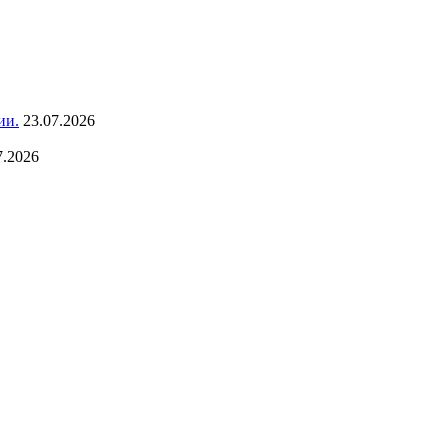
ии.
23.07.2026
7.2026